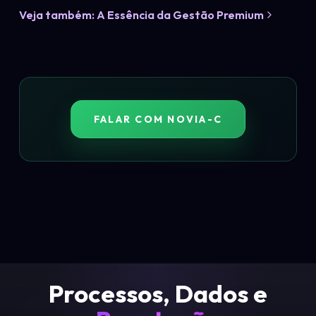
Veja também: A Essência da Gestão Premium
FALAR COM NOVIA-C
Processos, Dados e