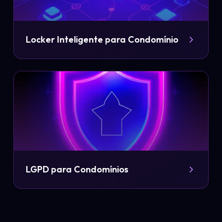
Locker Inteligente para Condomínio
LGPD para Condomínios