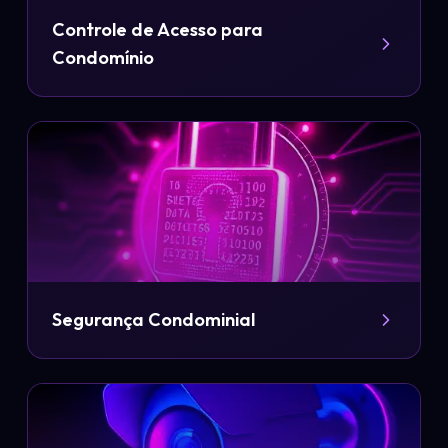
Controle de Acesso para
Condomínio
Segurança Condominial