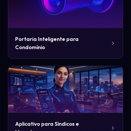
Portaria Inteligente para
Condomínio
Aplicativo para Síndicos e