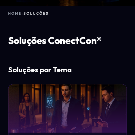
HOME
:
SOLUÇÕES
Soluções ConectCon®
Soluções por Tema