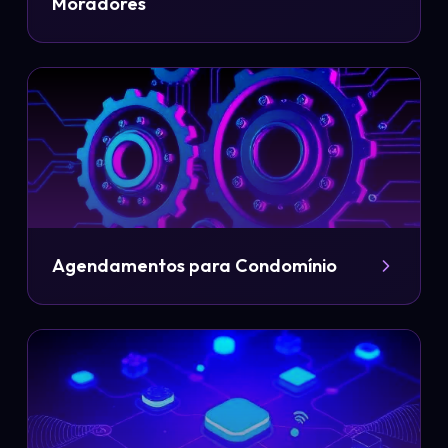
Moradores
Agendamentos para Condomínio